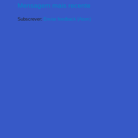
Mensagem mais recente
Subscrever:
Enviar feedback (Atom)