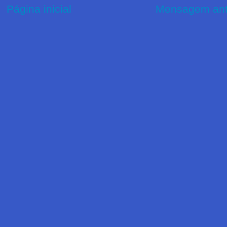
Página inicial
Mensagem ant