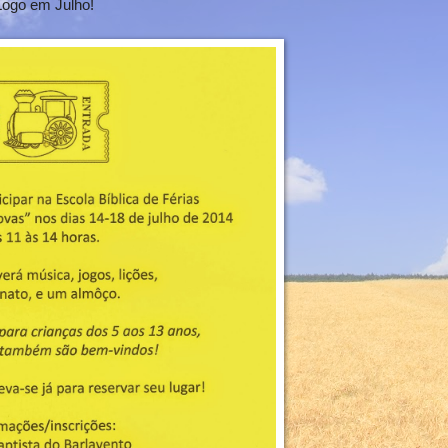
Logo em Julho!