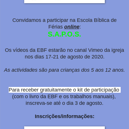
Convidamos a participar na Escola Bíblica de
Férias
online
:
S.A.P.O.S.
Os vídeos da EBF estarão no canal Vimeo da igreja
nos dias 17-21 de agosto de 2020.
As actividades são para crianças dos 5 aos 12 anos.
Para receber gratuitamente o kit de participação
(com o livro da EBF e os trabalhos manuais),
inscreva-se até o dia 3 de agosto.
Inscrições/informações: