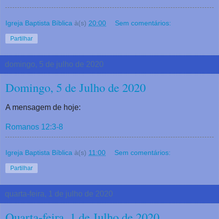
Igreja Baptista Bíblica
à(s)
20:00
Sem comentários:
Partilhar
domingo, 5 de julho de 2020
Domingo, 5 de Julho de 2020
A mensagem de hoje:
Romanos 12:3-8
Igreja Baptista Bíblica
à(s)
11:00
Sem comentários:
Partilhar
quarta-feira, 1 de julho de 2020
Quarta-feira, 1 de Julho de 2020