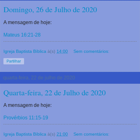
Domingo, 26 de Julho de 2020
A mensagem de hoje:
Mateus 16:21-28
Igreja Baptista Bíblica
à(s)
14:00
Sem comentários:
Partilhar
quarta-feira, 22 de julho de 2020
Quarta-feira, 22 de Julho de 2020
A mensagem de hoje:
Provérbios 11:15-19
Igreja Baptista Bíblica
à(s)
21:00
Sem comentários: