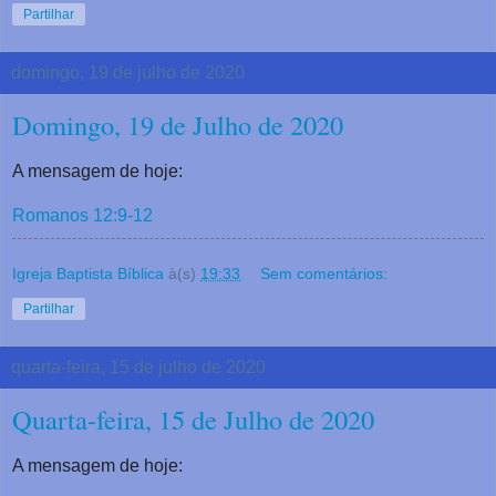
Partilhar
domingo, 19 de julho de 2020
Domingo, 19 de Julho de 2020
A mensagem de hoje:
Romanos 12:9-12
Igreja Baptista Bíblica
à(s)
19:33
Sem comentários:
Partilhar
quarta-feira, 15 de julho de 2020
Quarta-feira, 15 de Julho de 2020
A mensagem de hoje: