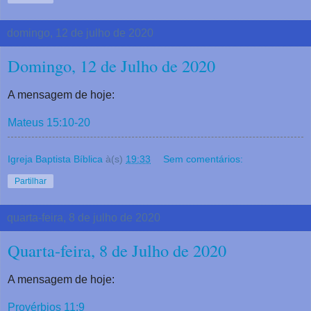
domingo, 12 de julho de 2020
Domingo, 12 de Julho de 2020
A mensagem de hoje:
Mateus 15:10-20
Igreja Baptista Bíblica
à(s)
19:33
Sem comentários:
Partilhar
quarta-feira, 8 de julho de 2020
Quarta-feira, 8 de Julho de 2020
A mensagem de hoje:
Provérbios 11:9