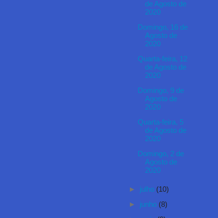
de Agosto de
2020
Domingo, 16 de
Agosto de
2020
Quarta-feira, 12
de Agosto de
2020
Domingo, 9 de
Agosto de
2020
Quarta-feira, 5
de Agosto de
2020
Domingo, 2 de
Agosto de
2020
►
julho
(10)
►
junho
(8)