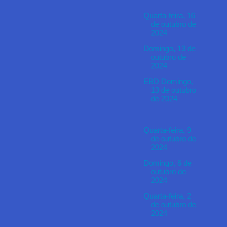
Quarta-feira, 16
de outubro de
2024
Domingo, 13 de
outubro de
2024
EBD Domingo,
13 de outubro
de 2024
Quarta-feira, 9
de outubro de
2024
Domingo, 6 de
outubro de
2024
Quarta-feira, 2
de outubro de
2024