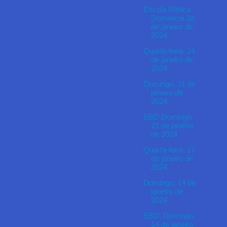
Escola Bíblica
Dominical 28
de janeiro de
2024
Quarta-feira, 24
de janeiro de
2024
Domingo, 21 de
janeiro de
2024
EBD Domingo,
21 de janeiro
de 2024
Quarta-feira, 17
de janeiro de
2024
Domingo, 14 de
janeiro de
2024
EBD, Domingo,
14 de janeiro