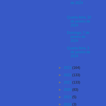
de 2024
Quarta-feira, 10
de janeiro de
2024
Domingo, 7 de
janeiro de
2024
Quarta-feira, 3
de janeiro de
2024
►
2023
(164)
►
2022
(133)
►
2021
(133)
►
2020
(83)
►
2019
(5)
►
2018
(3)