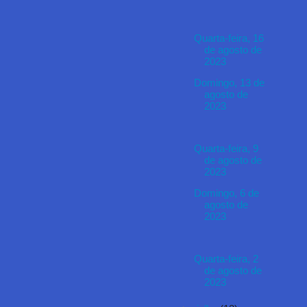
Quarta-feira, 16
de agosto de
2023
Domingo, 13 de
agosto de
2023
Quarta-feira, 9
de agosto de
2023
Domingo, 6 de
agosto de
2023
Quarta-feira, 2
de agosto de
2023