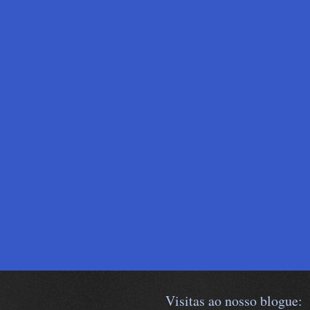
Visitas ao nosso blogue: