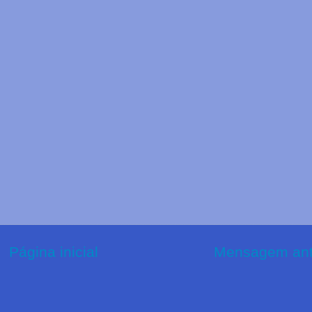
Página inicial
Mensagem ant