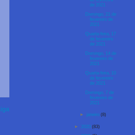
de 2021
Domingo, 21 de
fevereiro de
2021
Quarta-feira, 17
de fevereiro
de 2021
Domingo, 14 de
fevereiro de
2021
Quarta-feira, 10
de fevereiro
de 2021
Domingo, 7 de
fevereiro de
2021
iga
►
janeiro
(8)
►
2020
(83)