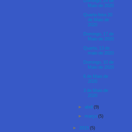
Domingo, 24 de
Maio de 2020
Quarta-feira 20
de Maio de
2020
Domingo, 17 de
Maio de 2020
Quarta, 13 de
maio de 2020
Domingo, 10 de
Maio de 2020
6 de Maio de
2020
3 de Maio de
2020
►
abril
(9)
►
março
(5)
►
2019
(5)