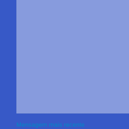
Mensagem mais recente