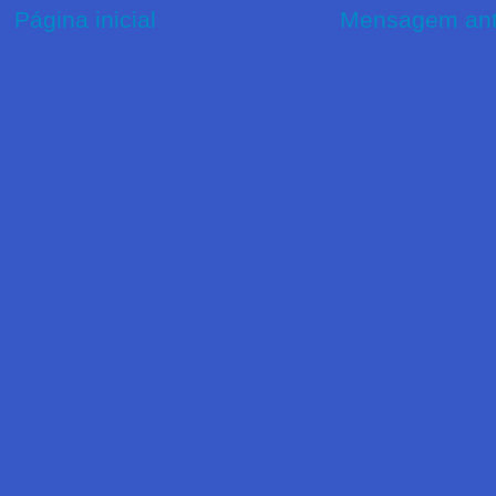
Página inicial
Mensagem ant