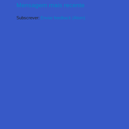
Mensagem mais recente
Subscrever:
Enviar feedback (Atom)