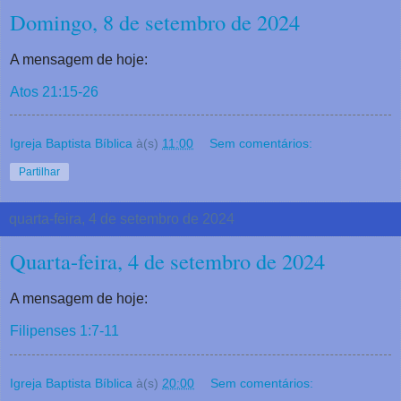
Domingo, 8 de setembro de 2024
A mensagem de hoje:
Atos 21:15-26
Igreja Baptista Bíblica
à(s)
11:00
Sem comentários:
Partilhar
quarta-feira, 4 de setembro de 2024
Quarta-feira, 4 de setembro de 2024
A mensagem de hoje:
Filipenses 1:7-11
Igreja Baptista Bíblica
à(s)
20:00
Sem comentários: