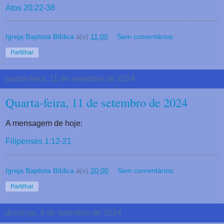
Atos 20:22-38
Igreja Baptista Bíblica
à(s)
11:00
Sem comentários:
Partilhar
quarta-feira, 11 de setembro de 2024
Quarta-feira, 11 de setembro de 2024
A mensagem de hoje:
Filipenses 1:12-21
Igreja Baptista Bíblica
à(s)
20:00
Sem comentários:
Partilhar
domingo, 8 de setembro de 2024