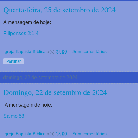
Quarta-feira, 25 de setembro de 2024
A mensagem de hoje:
Filipenses 2:1-4
Igreja Baptista Bíblica
à(s)
23:00
Sem comentários:
Partilhar
domingo, 22 de setembro de 2024
Domingo, 22 de setembro de 2024
A mensagem de hoje:
Salmo 53
Igreja Baptista Bíblica
à(s)
13:00
Sem comentários: