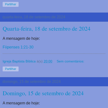
Partilhar
quarta-feira, 18 de setembro de 2024
Quarta-feira, 18 de setembro de 2024
A mensagem de hoje:
Fiipenses 1:21-30
Igreja Baptista Bíblica
à(s)
20:00
Sem comentários:
Partilhar
domingo, 15 de setembro de 2024
Domingo, 15 de setembro de 2024
A mensagem de hoje: