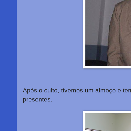
Após o culto, tivemos um almoço e t
presentes.