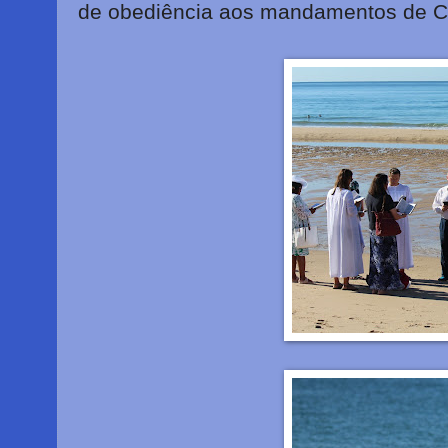
de obediência aos mandamentos de Cr