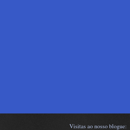
Visitas ao nosso blogue: