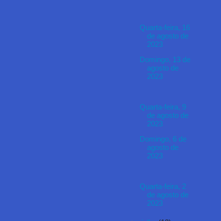
Quarta-feira, 16
de agosto de
2023
Domingo, 13 de
agosto de
2023
Quarta-feira, 9
de agosto de
2023
Domingo, 6 de
agosto de
2023
Quarta-feira, 2
de agosto de
2023