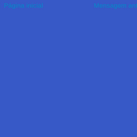
Página inicial
Mensagem ant