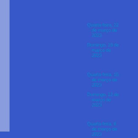
Quarta-feira, 22
de março de
2023
Domingo, 19 de
março de
2023
Quarta-feira, 15
de março de
2023
Domingo, 12 de
março de
2023
Quarta-feira, 8
de março de
2023