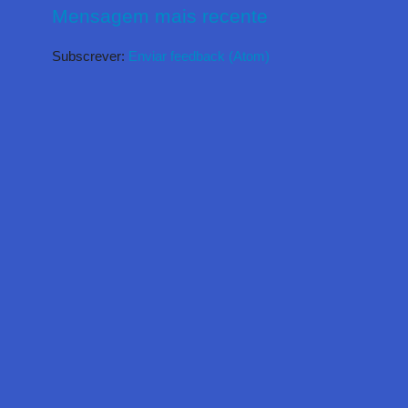
Mensagem mais recente
Subscrever:
Enviar feedback (Atom)