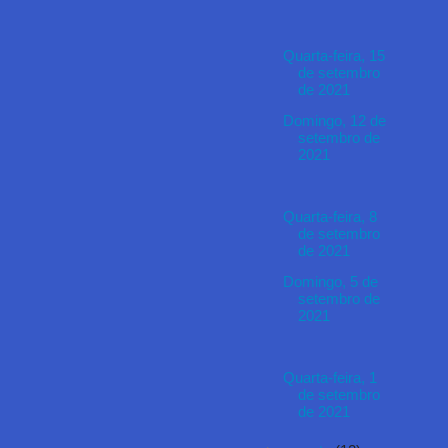
Quarta-feira, 15
de setembro
de 2021
Domingo, 12 de
setembro de
2021
Quarta-feira, 8
de setembro
de 2021
Domingo, 5 de
setembro de
2021
Quarta-feira, 1
de setembro
de 2021