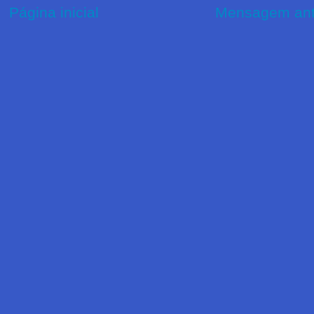
Página inicial
Mensagem ant