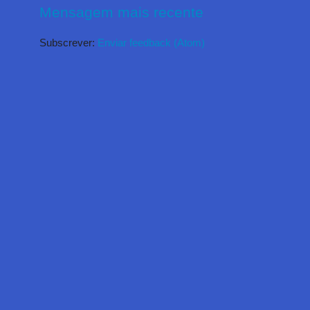
Mensagem mais recente
Subscrever:
Enviar feedback (Atom)